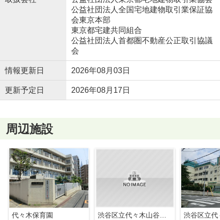
公益社団法人全国宅地建物取引業保証協
会東京本部
東京都宅建共同組合
公益社団法人首都圏不動産公正取引協議
会
情報更新日
2026年08月03日
更新予定日
2026年08月17日
周辺施設
代々木保育園
渋谷区立代々木山谷小学校
渋谷区立代