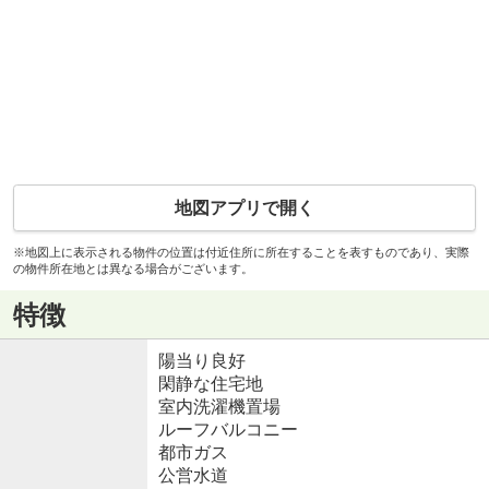
地図アプリで開く
※地図上に表示される物件の位置は付近住所に所在することを表すものであり、実際
の物件所在地とは異なる場合がございます。
特徴
陽当り良好
閑静な住宅地
室内洗濯機置場
ルーフバルコニー
都市ガス
公営水道