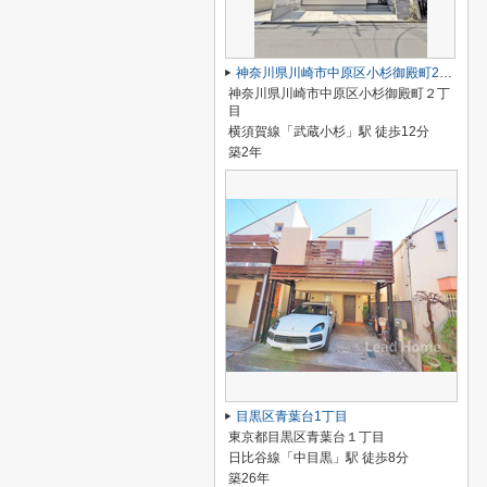
神奈川県川崎市中原区小杉御殿町2丁目
神奈川県川崎市中原区小杉御殿町２丁
目
横須賀線「武蔵小杉」駅 徒歩12分
築2年
目黒区青葉台1丁目
東京都目黒区青葉台１丁目
日比谷線「中目黒」駅 徒歩8分
築26年