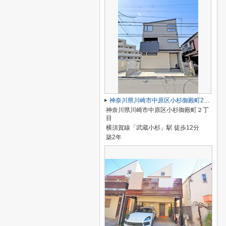
神奈川県川崎市中原区小杉御殿町2丁目
神奈川県川崎市中原区小杉御殿町２丁
目
横須賀線「武蔵小杉」駅 徒歩12分
築2年