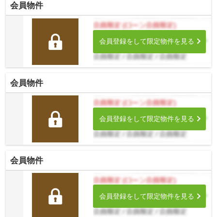
会員物件
会員登録をして限定物件を見る
会員物件
会員登録をして限定物件を見る
会員物件
会員登録をして限定物件を見る