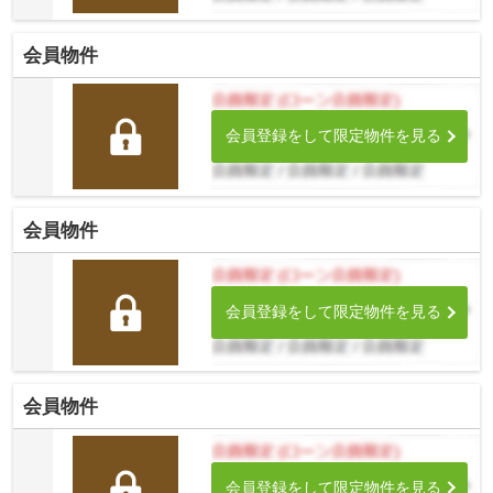
会員物件
会員登録をして限定物件を見る
会員物件
会員登録をして限定物件を見る
会員物件
会員登録をして限定物件を見る