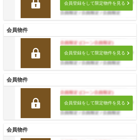
会員登録をして限定物件を見る
会員物件
会員登録をして限定物件を見る
会員物件
会員登録をして限定物件を見る
会員物件