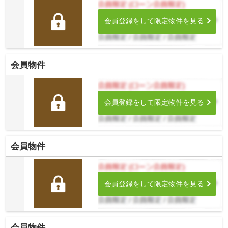
会員登録をして限定物件を見る
会員物件
会員登録をして限定物件を見る
会員物件
会員登録をして限定物件を見る
会員物件