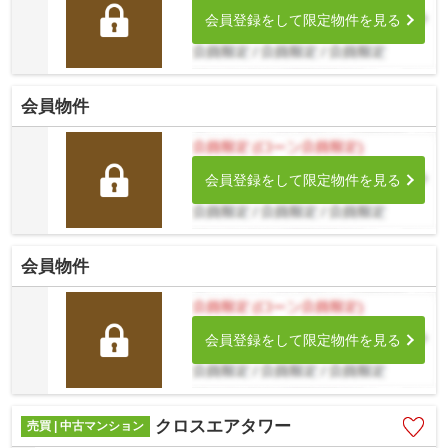
会員登録をして限定物件を見る
会員物件
会員登録をして限定物件を見る
会員物件
会員登録をして限定物件を見る
クロスエアタワー
売買 | 中古マンション