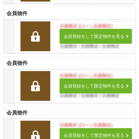
会員物件
会員登録をして限定物件を見る
会員物件
会員登録をして限定物件を見る
会員物件
会員登録をして限定物件を見る