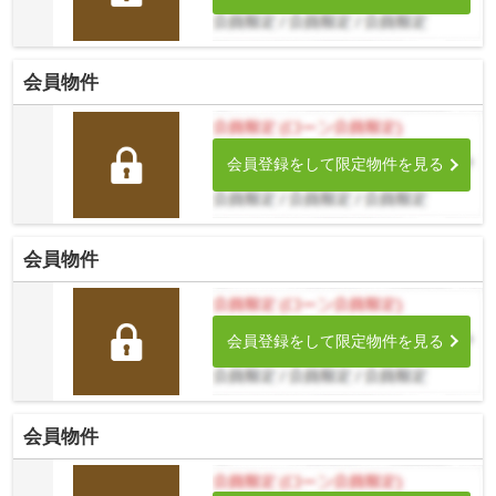
会員物件
会員登録をして限定物件を見る
会員物件
会員登録をして限定物件を見る
会員物件