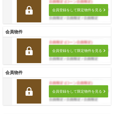
会員登録をして限定物件を見る
会員物件
会員登録をして限定物件を見る
会員物件
会員登録をして限定物件を見る