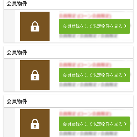
会員物件
会員登録をして限定物件を見る
会員物件
会員登録をして限定物件を見る
会員物件
会員登録をして限定物件を見る