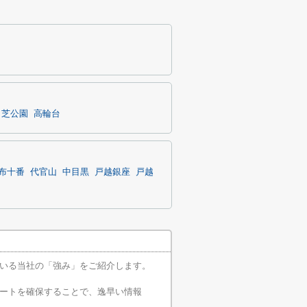
芝公園
高輪台
布十番
代官山
中目黒
戸越銀座
戸越
いる当社の「強み」をご紹介します。
ートを確保することで、逸早い情報