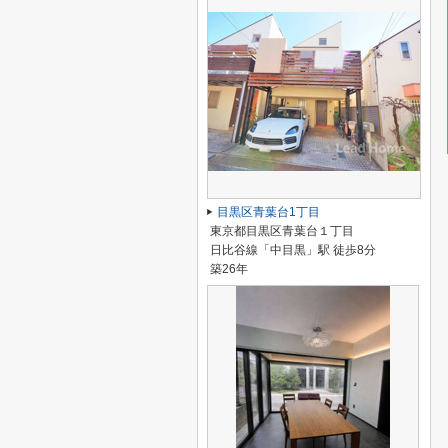
目黒区青葉台1丁目
東京都目黒区青葉台１丁目
日比谷線「中目黒」駅 徒歩8分
築26年