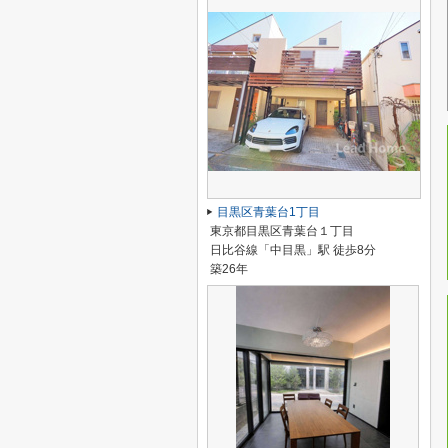
目黒区青葉台1丁目
東京都目黒区青葉台１丁目
日比谷線「中目黒」駅 徒歩8分
築26年