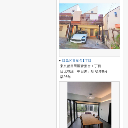
目黒区青葉台1丁目
東京都目黒区青葉台１丁目
日比谷線「中目黒」駅 徒歩8分
築26年