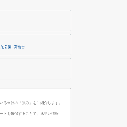
芝公園
高輪台
いる当社の「強み」をご紹介します。
ートを確保することで、逸早い情報