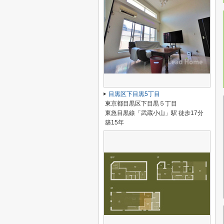
目黒区下目黒5丁目
東京都目黒区下目黒５丁目
東急目黒線「武蔵小山」駅 徒歩17分
築15年