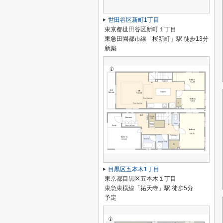
世田谷区新町1丁目
東京都世田谷区新町１丁目
東急田園都市線「桜新町」駅 徒歩13分
新築
目黒区五本木1丁目
東京都目黒区五本木１丁目
東急東横線「祐天寺」駅 徒歩5分
予定