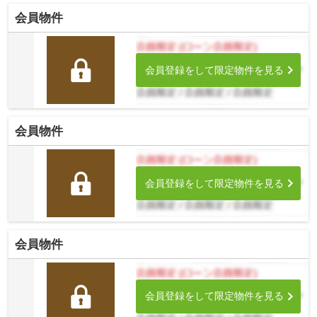
会員物件
会員登録をして限定物件を見る
会員物件
会員登録をして限定物件を見る
会員物件
会員登録をして限定物件を見る