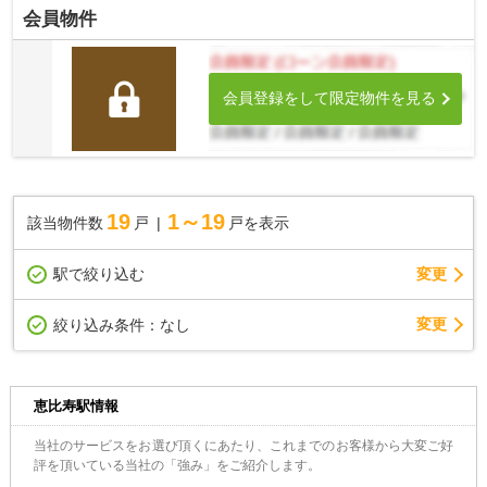
会員物件
会員登録をして限定物件を見る
19
1～19
該当物件数
戸
戸を表示
駅で絞り込む
変更
変更
絞り込み条件：
なし
恵比寿駅情報
当社のサービスをお選び頂くにあたり、これまでのお客様から大変ご好
評を頂いている当社の「強み」をご紹介します。