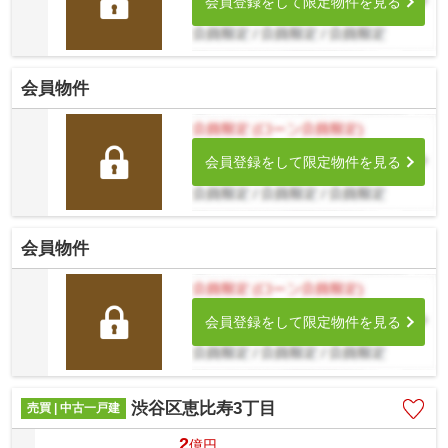
会員登録をして限定物件を見る
会員物件
会員登録をして限定物件を見る
会員物件
会員登録をして限定物件を見る
渋谷区恵比寿3丁目
売買 | 中古一戸建
2
億
円