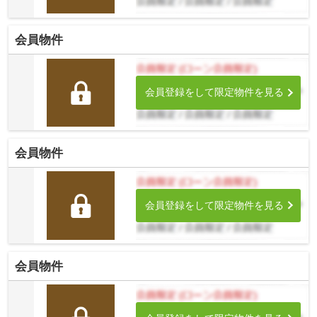
会員物件
会員登録をして限定物件を見る
会員物件
会員登録をして限定物件を見る
会員物件