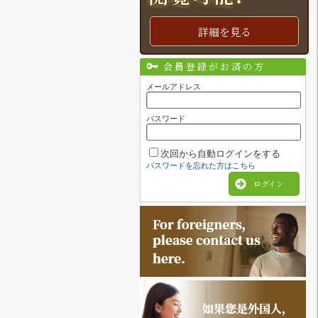
詳細を見る
会員登録がお済の方
メールアドレス
パスワード
次回から自動ログインをする
パスワードを忘れた方はこちら
ログイン