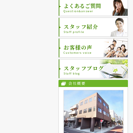
よくあるご質問
Question&answer
スタッフ紹介
Staff profile
お客様の声
Customers voice
スタッフブログ
Staff blog
会社概要