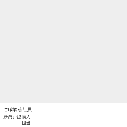
ご職業:会社員
新築戸建購入
担当：