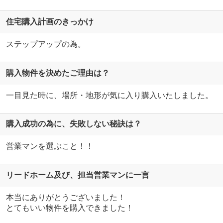
住宅購入計画のきっかけ
ステップアップの為。
購入物件を決めたご理由は？
一目見た時に、場所・地形が気に入り購入いたしました。
購入成功の為に、失敗しない秘訣は？
営業マンを選ぶこと！！
リードホーム及び、担当営業マンに一言
本当にありがとうございました！
とてもいい物件を購入できました！