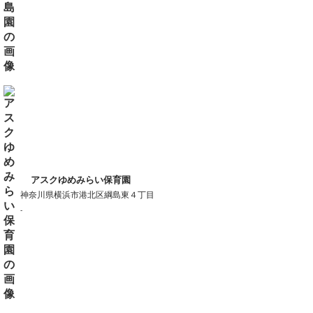
アスクゆめみらい保育園
神奈川県横浜市港北区綱島東４丁目
-