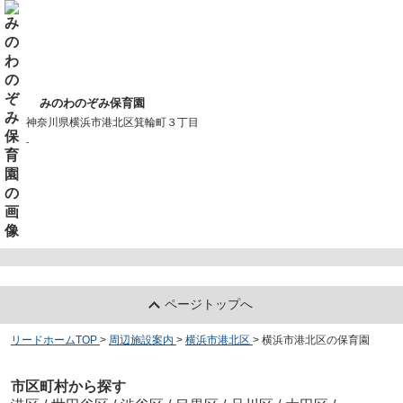
みのわのぞみ保育園
神奈川県横浜市港北区箕輪町３丁目
-
ページトップへ
リードホームTOP
>
周辺施設案内
>
横浜市港北区
>
横浜市港北区の保育園
市区町村から探す