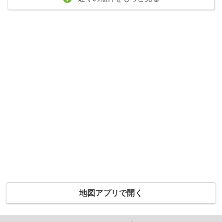
地図アプリで開く