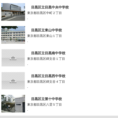
目黒区立目黒中央中学校
東京都目黒区中町２丁目
-
目黒区立東山中学校
東京都目黒区東山１丁目
-
目黒区立目黒南中学校
東京都目黒区碑文谷１丁目
-
目黒区立目黒西中学校
東京都目黒区碑文谷４丁目
-
目黒区立第十中学校
東京都目黒区八雲５丁目
-