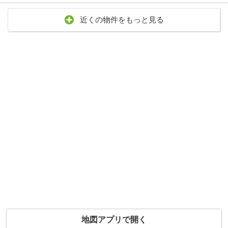
近くの物件をもっと見る
地図アプリで開く