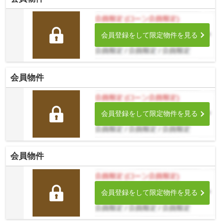
会員登録をして限定物件を見る
会員物件
会員登録をして限定物件を見る
会員物件
会員登録をして限定物件を見る