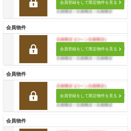
会員登録をして限定物件を見る
会員物件
会員登録をして限定物件を見る
会員物件
会員登録をして限定物件を見る
会員物件