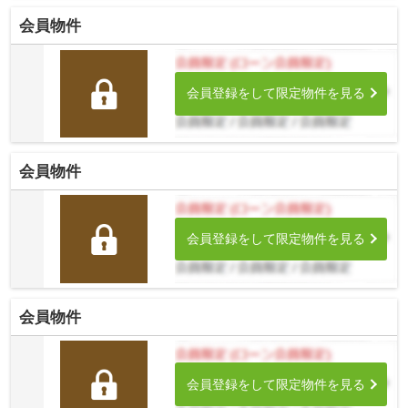
会員物件
会員登録をして限定物件を見る
会員物件
会員登録をして限定物件を見る
会員物件
会員登録をして限定物件を見る