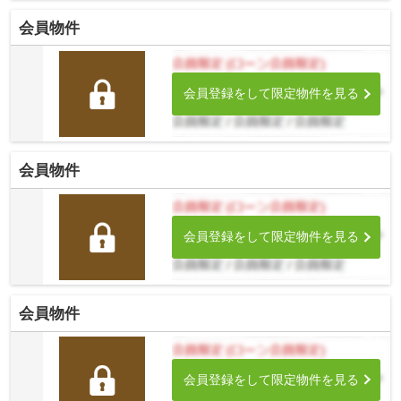
利用可能な大変便利な立地に位置した物件です...
会員物件
会員登録をして限定物件を見る
会員物件
会員登録をして限定物件を見る
会員物件
会員登録をして限定物件を見る