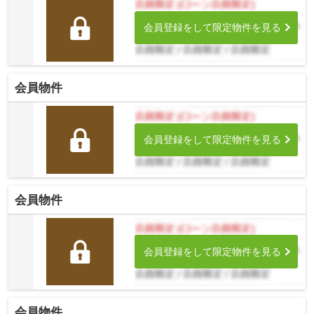
会員登録をして限定物件を見る
会員物件
会員登録をして限定物件を見る
会員物件
会員登録をして限定物件を見る
会員物件