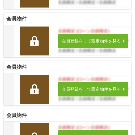
会員物件
会員登録をして限定物件を見る
会員物件
会員登録をして限定物件を見る
会員物件