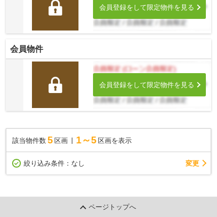
会員登録をして限定物件を見る
会員物件
会員登録をして限定物件を見る
5
1～5
該当物件数
区画
区画を表示
変更
絞り込み条件：
なし
ページトップへ