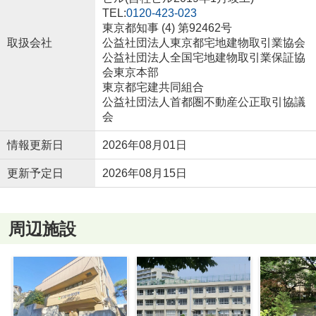
TEL:
0120-423-023
東京都知事 (4) 第92462号
取扱会社
公益社団法人東京都宅地建物取引業協会
公益社団法人全国宅地建物取引業保証協
会東京本部
東京都宅建共同組合
公益社団法人首都圏不動産公正取引協議
会
情報更新日
2026年08月01日
更新予定日
2026年08月15日
周辺施設