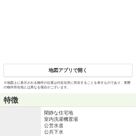
地図アプリで開く
※地図上に表示される物件の位置は付近住所に所在することを表すものであり、実際
の物件所在地とは異なる場合がございます。
特徴
閑静な住宅地
室内洗濯機置場
公営水道
公共下水