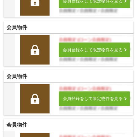
会員登録をして限定物件を見る
会員物件
会員登録をして限定物件を見る
会員物件
会員登録をして限定物件を見る
会員物件