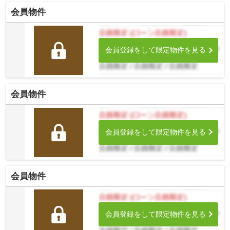
会員物件
会員登録をして限定物件を見る
会員物件
会員登録をして限定物件を見る
会員物件
会員登録をして限定物件を見る