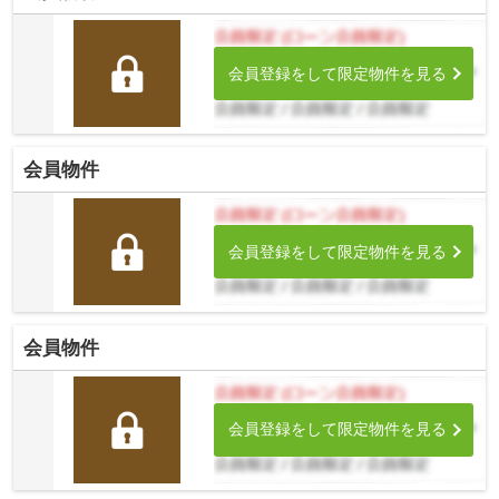
会員登録をして限定物件を見る
会員物件
会員登録をして限定物件を見る
会員物件
会員登録をして限定物件を見る