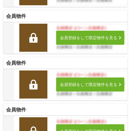
会員物件
会員登録をして限定物件を見る
会員物件
会員登録をして限定物件を見る
会員物件