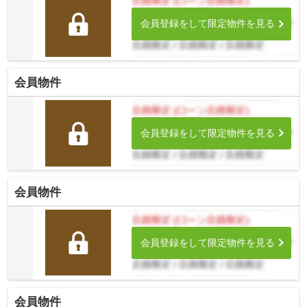
会員登録をして限定物件を見る
会員物件
会員登録をして限定物件を見る
会員物件
会員登録をして限定物件を見る
会員物件