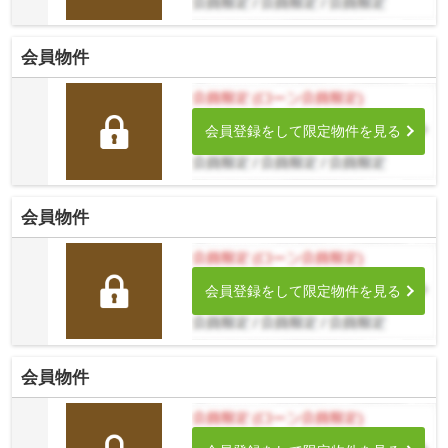
会員物件
会員登録をして限定物件を見る
会員物件
会員登録をして限定物件を見る
会員物件