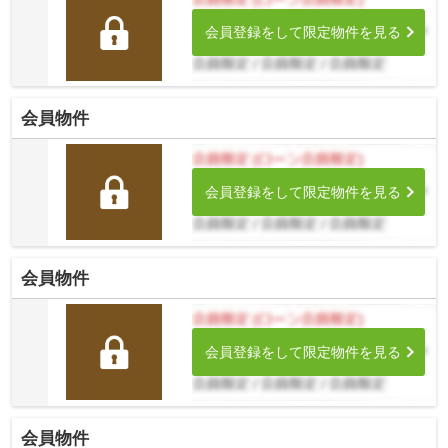
会員登録をして限定物件を見る
会員物件
会員登録をして限定物件を見る
会員物件
会員登録をして限定物件を見る
会員物件