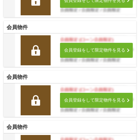
会員登録をして限定物件を見る
会員物件
会員登録をして限定物件を見る
会員物件
会員登録をして限定物件を見る
会員物件