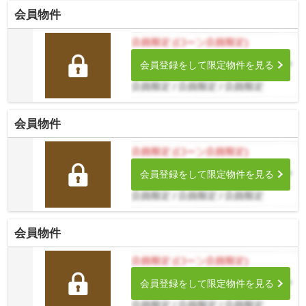
会員物件
会員登録をして限定物件を見る
会員物件
会員登録をして限定物件を見る
会員物件
会員登録をして限定物件を見る