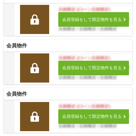
会員登録をして限定物件を見る
会員物件
会員登録をして限定物件を見る
会員物件
会員登録をして限定物件を見る