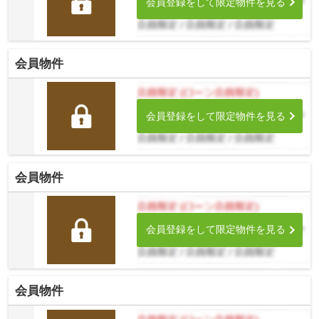
会員登録をして限定物件を見る
会員物件
会員登録をして限定物件を見る
会員物件
会員登録をして限定物件を見る
会員物件