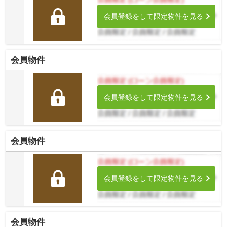
会員登録をして限定物件を見る
会員物件
会員登録をして限定物件を見る
会員物件
会員登録をして限定物件を見る
会員物件