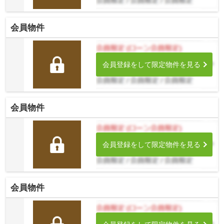
会員物件
会員登録をして限定物件を見る
会員物件
会員登録をして限定物件を見る
会員物件