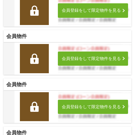
会員登録をして限定物件を見る
会員物件
会員登録をして限定物件を見る
会員物件
会員登録をして限定物件を見る
会員物件