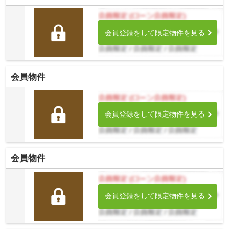
会員登録をして限定物件を見る
会員物件
会員登録をして限定物件を見る
会員物件
会員登録をして限定物件を見る