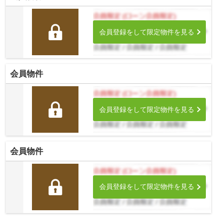
会員登録をして限定物件を見る
会員物件
会員登録をして限定物件を見る
会員物件
会員登録をして限定物件を見る