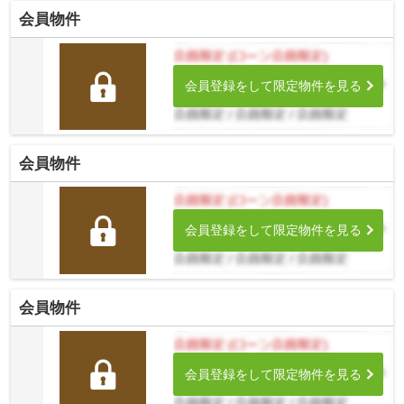
会員物件
会員登録をして限定物件を見る
会員物件
会員登録をして限定物件を見る
会員物件
会員登録をして限定物件を見る