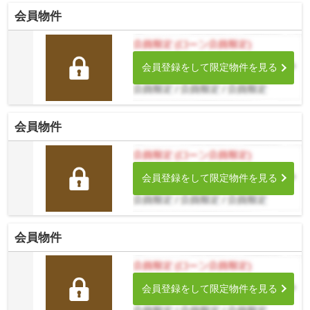
会員物件
会員登録をして限定物件を見る
会員物件
会員登録をして限定物件を見る
会員物件
会員登録をして限定物件を見る