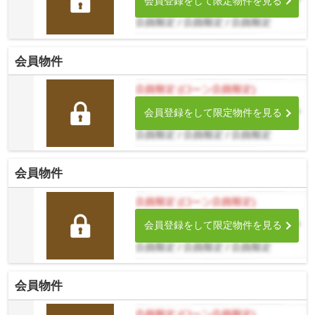
会員登録をして限定物件を見る
会員物件
会員登録をして限定物件を見る
会員物件
会員登録をして限定物件を見る
会員物件