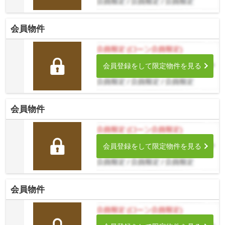
会員物件
会員登録をして限定物件を見る
会員物件
会員登録をして限定物件を見る
会員物件