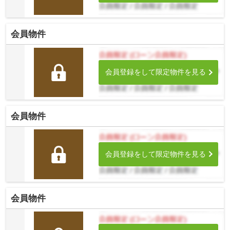
会員物件
会員登録をして限定物件を見る
会員物件
会員登録をして限定物件を見る
会員物件