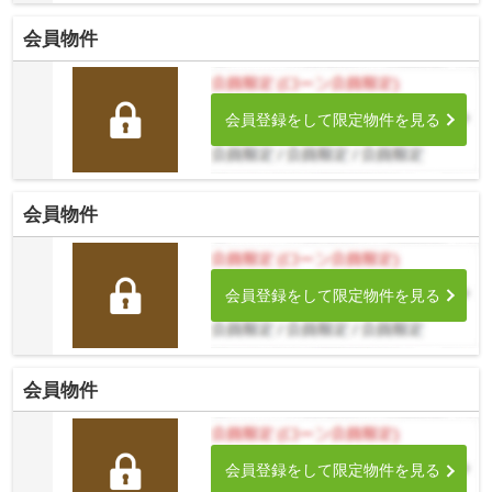
会員物件
会員登録をして限定物件を見る
会員物件
会員登録をして限定物件を見る
会員物件
会員登録をして限定物件を見る