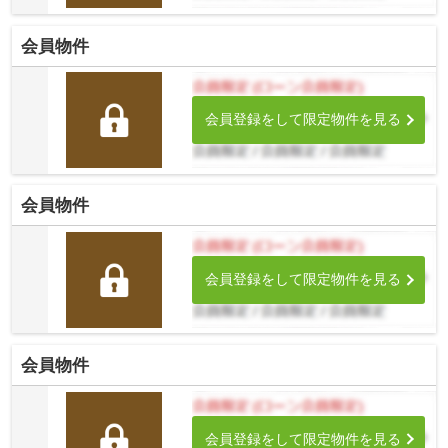
会員物件
会員登録をして限定物件を見る
会員物件
会員登録をして限定物件を見る
会員物件
会員登録をして限定物件を見る