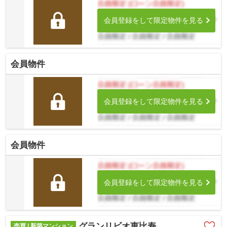
会員登録をして限定物件を見る
会員物件
会員登録をして限定物件を見る
会員物件
会員登録をして限定物件を見る
グランリビオ恵比寿
売買 | 新築マンション