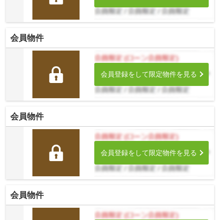
会員物件
会員登録をして限定物件を見る
会員物件
会員登録をして限定物件を見る
会員物件