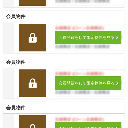
会員物件
会員登録をして限定物件を見る
会員物件
会員登録をして限定物件を見る
会員物件