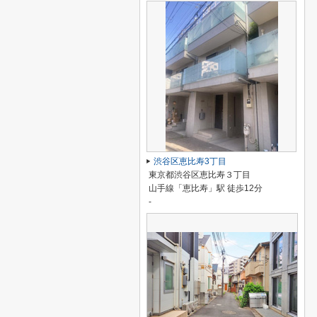
渋谷区恵比寿3丁目
東京都渋谷区恵比寿３丁目
山手線「恵比寿」駅 徒歩12分
-