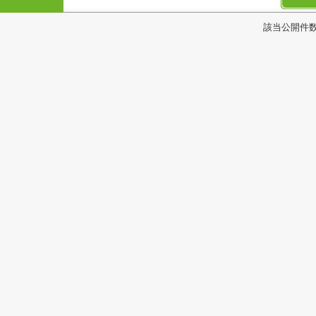
該当公開件