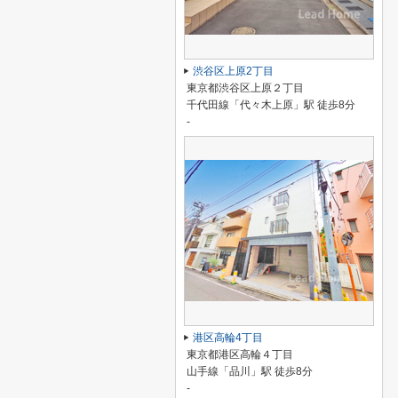
渋谷区上原2丁目
東京都渋谷区上原２丁目
千代田線「代々木上原」駅 徒歩8分
-
港区高輪4丁目
東京都港区高輪４丁目
山手線「品川」駅 徒歩8分
-