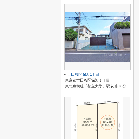
世田谷区深沢1丁目
東京都世田谷区深沢１丁目
東急東横線「都立大学」駅 徒歩16分
-