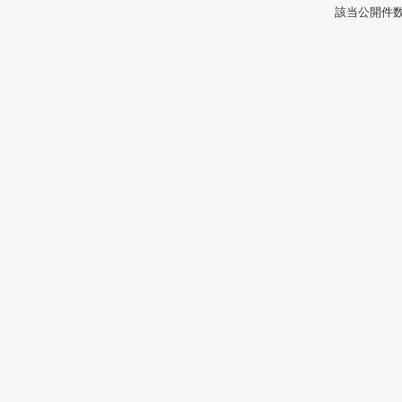
該当公開件