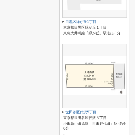
目黒区緑が丘1丁目
東京都目黒区緑が丘１丁目
東急大井町線「緑が丘」駅 徒歩1分
-
世田谷区代沢5丁目
東京都世田谷区代沢５丁目
小田急小田原線「世田谷代田」駅 徒歩
6分
-