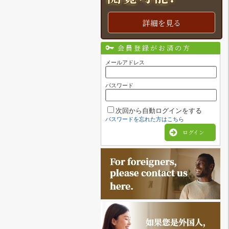
詳細を見る
会員登録がお済の方
メールアドレス
パスワード
次回から自動ログインをする
パスワードを忘れた方はこちら
ログイン