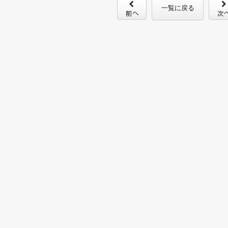
一覧に戻る