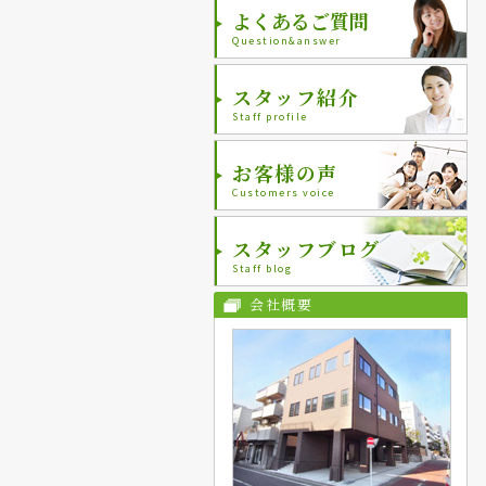
よくあるご質問
Question&answer
スタッフ紹介
Staff profile
お客様の声
Customers voice
スタッフブログ
Staff blog
会社概要