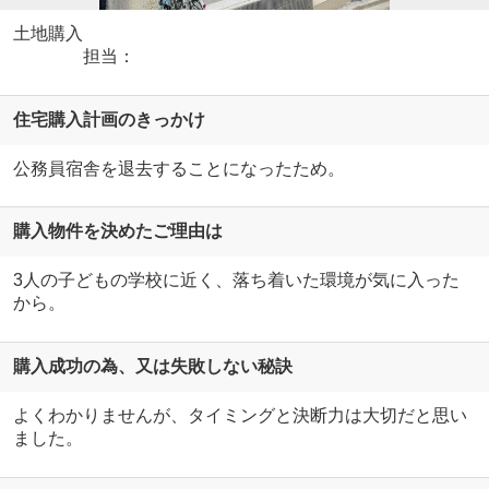
土地購入
担当：
住宅購入計画のきっかけ
公務員宿舎を退去することになったため。
購入物件を決めたご理由は
3人の子どもの学校に近く、落ち着いた環境が気に入った
から。
購入成功の為、又は失敗しない秘訣
よくわかりませんが、タイミングと決断力は大切だと思い
ました。