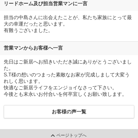
リードホーム及び担当営業マンに一言
担当の中島さんに出会えたことが、私たち家族にとって最
大の幸運だったと思います。
有難うございました。
営業マンからお客様へ一言
先日はご新居へお招きいただき誠にありがとうございまし
た。
S.T様の想いのつまった素敵なお家が完成しまして大変う
れしく思います。
快適なご新居ライフをエンジョイなさって下さい。
今後とも末永いお付合いを何卒宜しくお願い致します。
お客様の声一覧
ページトップへ