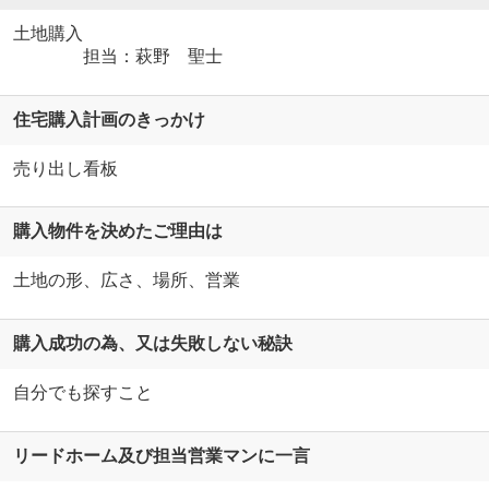
土地購入
担当：萩野 聖士
住宅購入計画のきっかけ
売り出し看板
購入物件を決めたご理由は
土地の形、広さ、場所、営業
購入成功の為、又は失敗しない秘訣
自分でも探すこと
リードホーム及び担当営業マンに一言