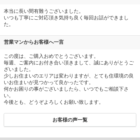
本当に長い間有難うございました。
いつも丁寧にご対応頂き気持ち良く毎回お話ができまし
た。
営業マンからお客様へ一言
この度は、ご購入おめでとうございます。
毎週、ご案内にお付き合い頂きまして、誠にありがとうご
ざいました。
少しお住まいのエリアは変わりますが、とても住環境の良
いお住まいが見つかって良かったです。
何かお困りの事がございましたら、いつでもご相談下さ
い。
今後とも、どうぞよろしくお願い致します。
お客様の声一覧