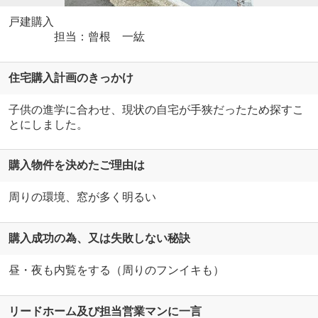
戸建購入
担当：曾根 一紘
住宅購入計画のきっかけ
子供の進学に合わせ、現状の自宅が手狭だったため探すこ
とにしました。
購入物件を決めたご理由は
周りの環境、窓が多く明るい
購入成功の為、又は失敗しない秘訣
昼・夜も内覧をする（周りのフンイキも）
リードホーム及び担当営業マンに一言