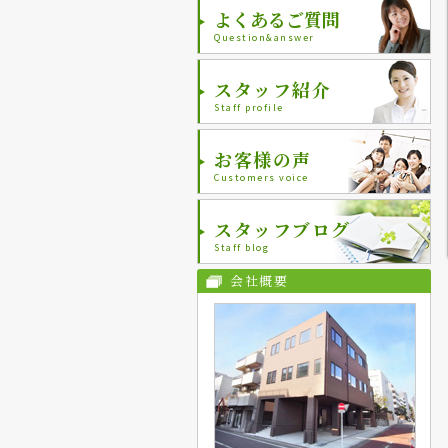
よくあるご質問
Question&answer
スタッフ紹介
Staff profile
お客様の声
Customers voice
スタッフブログ
Staff blog
会社概要