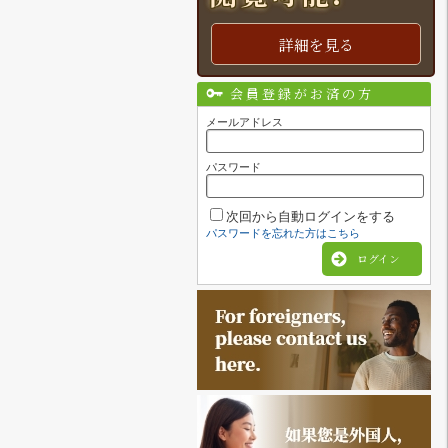
詳細を見る
会員登録がお済の方
メールアドレス
パスワード
次回から自動ログインをする
パスワードを忘れた方はこちら
ログイン