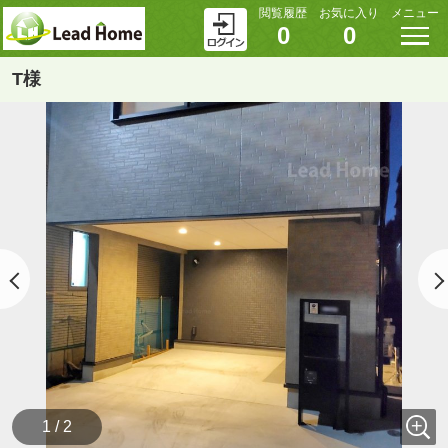
閲覧履歴
お気に入り
メニュー
0
0
T様
1 / 2