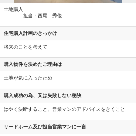
土地購入
担当：西尾 秀俊
住宅購入計画のきっかけ
将来のことを考えて
購入物件を決めたご理由は
土地が気に入ったため
購入成功の為、又は失敗しない秘訣
はやく決断すること、営業マンのアドバイスをきくこと
リードホーム及び担当営業マンに一言