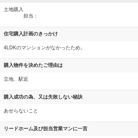
土地購入
担当：
住宅購入計画のきっかけ
4LDKのマンションがなかったため。
購入物件を決めたご理由は
立地、駅近
購入成功の為、又は失敗しない秘訣
あせらないこと
リードホーム及び担当営業マンに一言