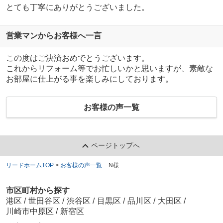
とても丁寧にありがとうございました。
営業マンからお客様へ一言
この度はご決済おめでとうございます。
これからリフォーム等でお忙しいかと思いますが、素敵な
お部屋に仕上がる事を楽しみにしております。
お客様の声一覧
ページトップへ
リードホームTOP
>
お客様の声一覧
>
N様
市区町村から探す
港区
/
世田谷区
/
渋谷区
/
目黒区
/
品川区
/
大田区
/
川崎市中原区
/
新宿区