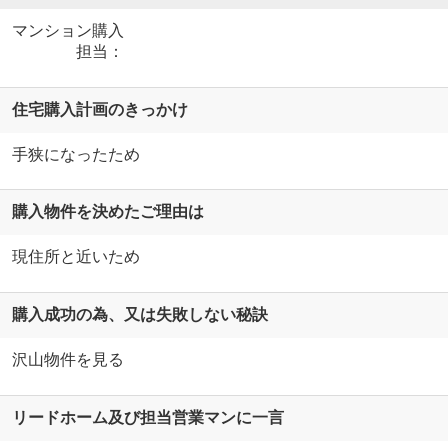
マンション購入
担当：
住宅購入計画のきっかけ
手狭になったため
購入物件を決めたご理由は
現住所と近いため
購入成功の為、又は失敗しない秘訣
沢山物件を見る
リードホーム及び担当営業マンに一言