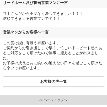
リードホーム及び担当営業マンに一言
井上さんだから不安なく決心できました！！！
信頼できまくる営業マンです！！！
営業マンからお客様へ一言
この度は誠に有難う御座います。
ご契約からお引き渡しまで早く、忙しい中スピード感のあ
るご対応をして頂けたので無事に迎えることが出来まし
た。
お子様の成長と共に笑いの絶えない日々を過ごして頂けた
ら幸いで御座います。
お客様の声一覧
ページトップへ