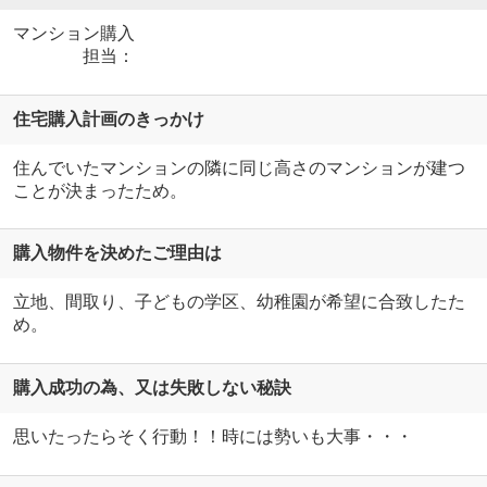
マンション購入
担当：
住宅購入計画のきっかけ
住んでいたマンションの隣に同じ高さのマンションが建つ
ことが決まったため。
購入物件を決めたご理由は
立地、間取り、子どもの学区、幼稚園が希望に合致したた
め。
購入成功の為、又は失敗しない秘訣
思いたったらそく行動！！時には勢いも大事・・・