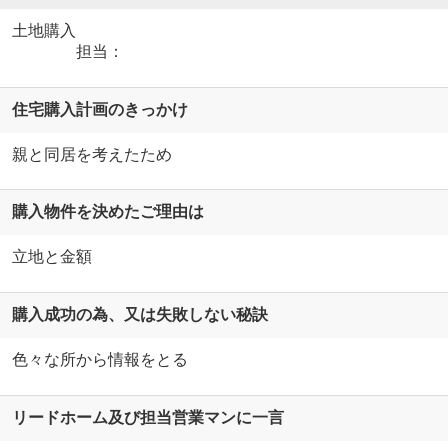
土地購入
担当：
住宅購入計画のきっかけ
親と同居を考えたため
購入物件を決めたご理由は
立地と金額
購入成功の為、又は失敗しない秘訣
色々な所から情報をとる
リードホーム及び担当営業マンに一言