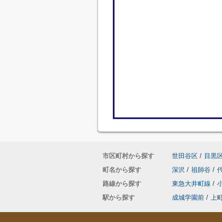
市区町村から探す
世田谷区
/
目黒
町名から探す
深沢
/
祖師谷
/
路線から探す
東急大井町線
/
駅から探す
成城学園前
/
上