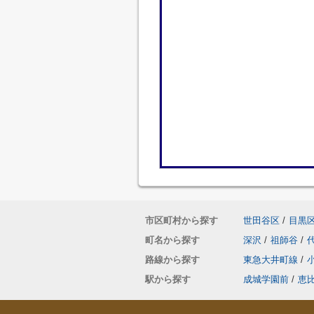
市区町村から探す
世田谷区
/
目黒
町名から探す
深沢
/
祖師谷
/
路線から探す
東急大井町線
/
駅から探す
成城学園前
/
恵