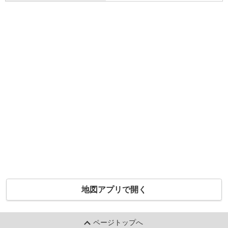
地図アプリで開く
ページトップへ