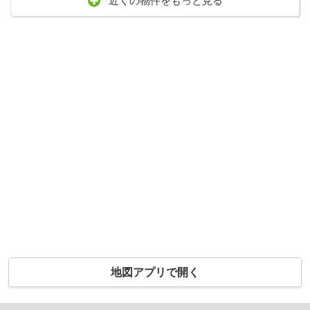
近くの物件をもっと見る
地図アプリで開く