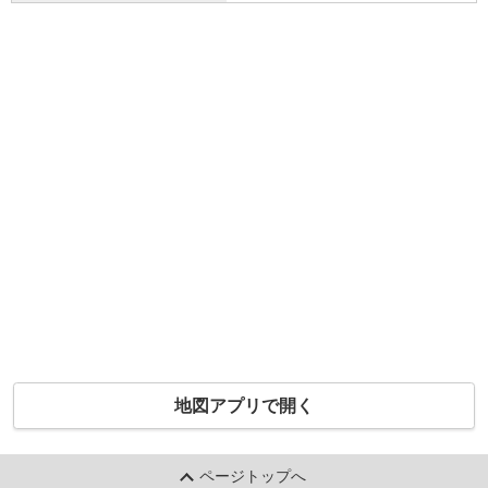
地図アプリで開く
ページトップへ