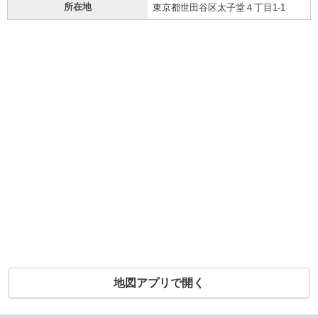
所在地
東京都世田谷区太子堂４丁目1-1
地図アプリで開く