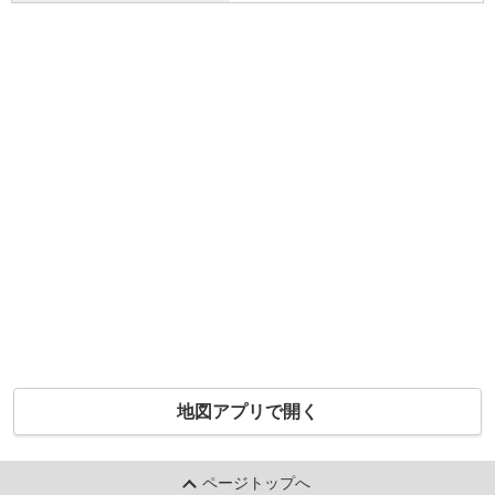
地図アプリで開く
ページトップへ