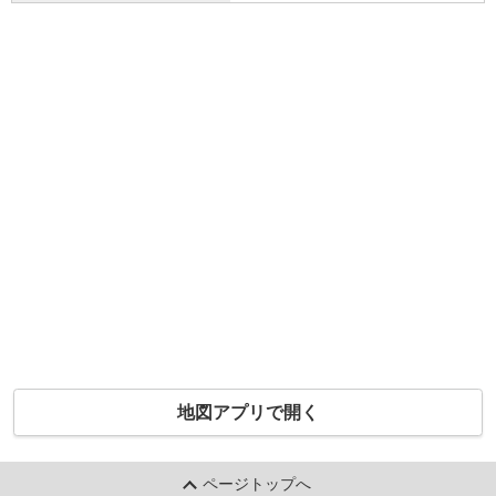
地図アプリで開く
ページトップへ