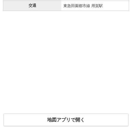
交通
東急田園都市線 用賀駅
地図アプリで開く