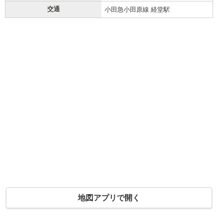
交通
小田急小田原線 経堂駅
地図アプリで開く