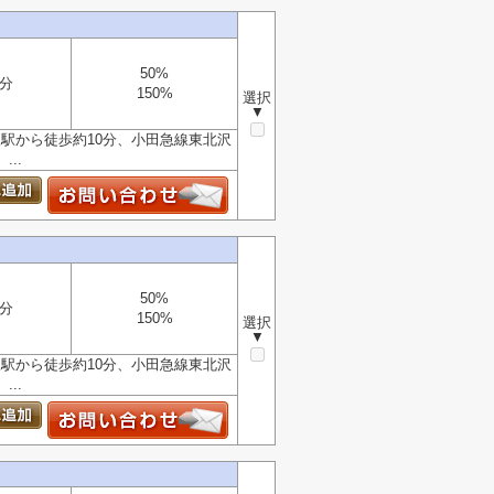
50%
4分
150%
選択
▼
駅から徒歩約10分、小田急線東北沢
..
50%
4分
150%
選択
▼
駅から徒歩約10分、小田急線東北沢
..