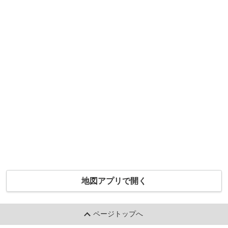
地図アプリで開く
ページトップへ