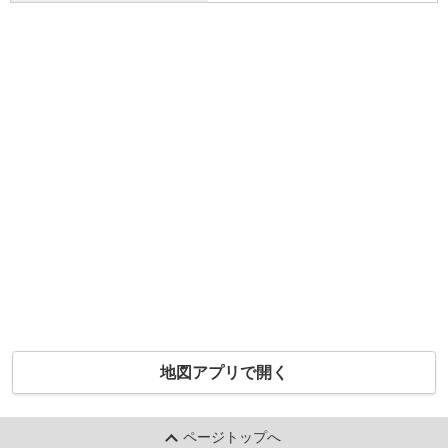
地図アプリで開く
ページトップへ