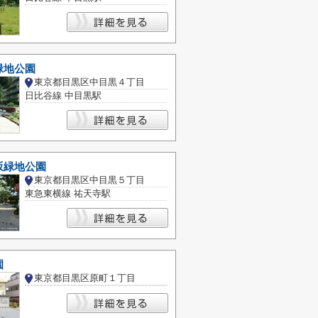
緑地公園
東京都目黒区中目黒４丁目
日比谷線 中目黒駅
坂緑地公園
東京都目黒区中目黒５丁目
東急東横線 祐天寺駅
園
東京都目黒区原町１丁目